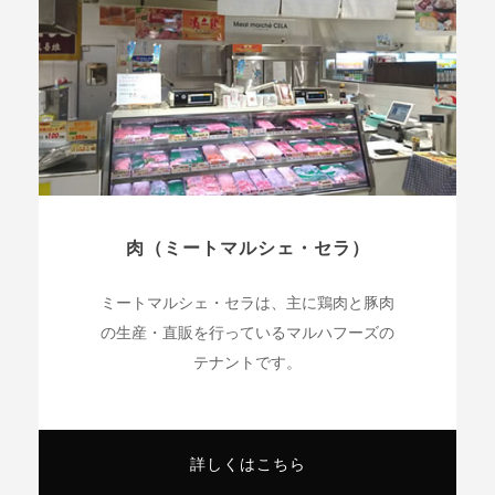
肉（ミートマルシェ・セラ）
ミートマルシェ・セラは、主に鶏肉と豚肉
の生産・直販を行っているマルハフーズの
テナントです。
詳しくはこちら