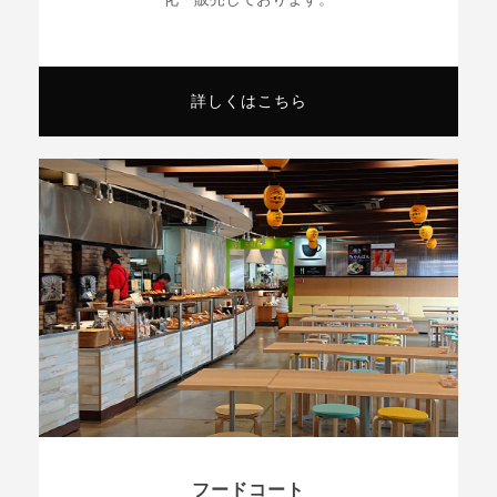
詳しくはこちら
フードコート