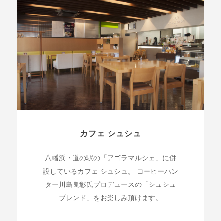
カフェ シュシュ
八幡浜・道の駅の「アゴラマルシェ」に併
設しているカフェ シュシュ。 コーヒーハン
ター川島良彰氏プロデュースの「シュシュ
ブレンド」をお楽しみ頂けます。