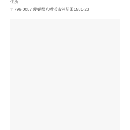
住所
〒796-0087 愛媛県八幡浜市沖新田1581-23