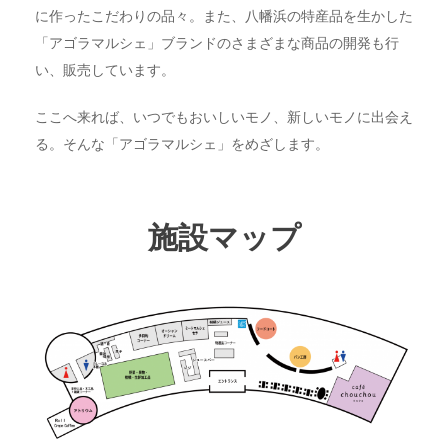
に作ったこだわりの品々。また、八幡浜の特産品を生かした
「アゴラマルシェ」ブランドのさまざまな商品の開発も行
い、販売しています。
ここへ来れば、いつでもおいしいモノ、新しいモノに出会え
る。そんな「アゴラマルシェ」をめざします。
施設マップ