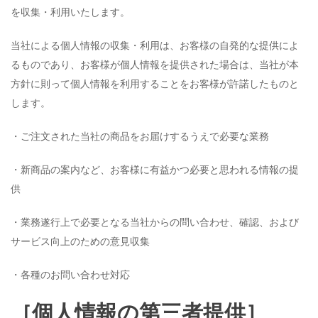
を収集・利用いたします。
当社による個人情報の収集・利用は、お客様の自発的な提供によ
るものであり、お客様が個人情報を提供された場合は、当社が本
方針に則って個人情報を利用することをお客様が許諾したものと
します。
・ご注文された当社の商品をお届けするうえで必要な業務
・新商品の案内など、お客様に有益かつ必要と思われる情報の提
供
・業務遂行上で必要となる当社からの問い合わせ、確認、および
サービス向上のための意見収集
・各種のお問い合わせ対応
［個人情報の第三者提供］