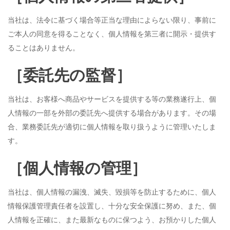
当社は、法令に基づく場合等正当な理由によらない限り、事前に
ご本人の同意を得ることなく、個人情報を第三者に開示・提供す
ることはありません。
［委託先の監督］
当社は、お客様へ商品やサービスを提供する等の業務遂行上、個
人情報の一部を外部の委託先へ提供する場合があります。その場
合、業務委託先が適切に個人情報を取り扱うように管理いたしま
す。
［個人情報の管理］
当社は、個人情報の漏洩、滅失、毀損等を防止するために、個人
情報保護管理責任者を設置し、十分な安全保護に努め、また、個
人情報を正確に、また最新なものに保つよう、お預かりした個人