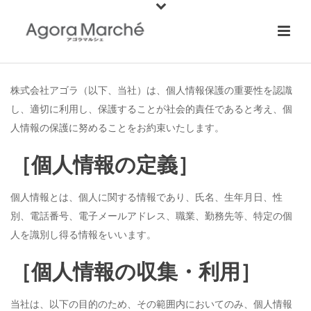
株式会社アゴラ（以下、当社）は、個人情報保護の重要性を認識
し、適切に利用し、保護することが社会的責任であると考え、個
人情報の保護に努めることをお約束いたします。
［個人情報の定義］
個人情報とは、個人に関する情報であり、氏名、生年月日、性
別、電話番号、電子メールアドレス、職業、勤務先等、特定の個
人を識別し得る情報をいいます。
［個人情報の収集・利用］
当社は、以下の目的のため、その範囲内においてのみ、個人情報