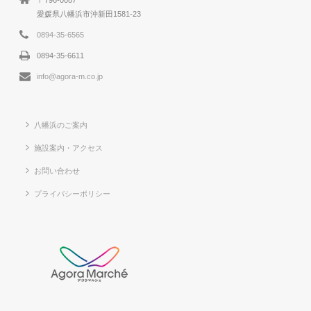
愛媛県八幡浜市沖新田1581-23
0894-35-6565
0894-35-6611
info@agora-m.co.jp
八幡浜のご案内
施設案内・アクセス
お問い合わせ
プライバシーポリシー