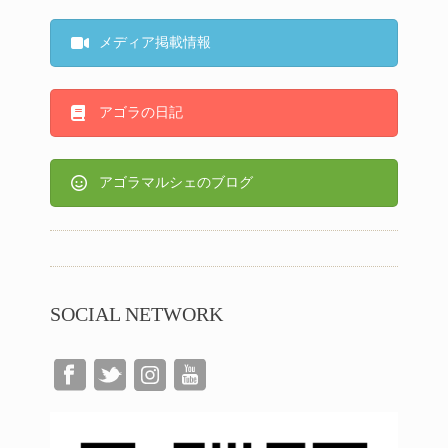
メディア掲載情報
アゴラの日記
アゴラマルシェのブログ
SOCIAL NETWORK