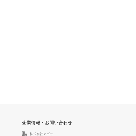
企業情報・お問い合わせ
株式会社アゴラ