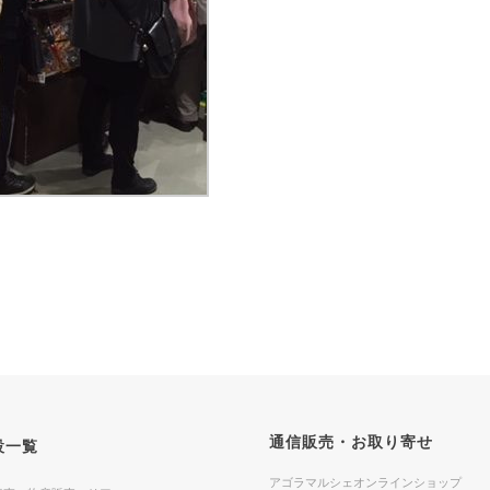
通信販売・お取り寄せ
設一覧
アゴラマルシェオンラインショップ