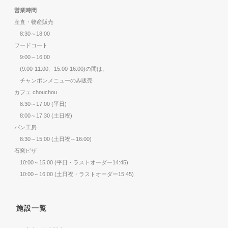
営業時間
産直・物産販売
8:30～18:00
フードコート
9:00～16:00
(9:00-11:00、15:00-16:00)の間は、
チャンポンメニューのみ販売
カフェ chouchou
8:30～17:00 (平日)
8:00～17:30 (土日祝)
パン工房
8:30～15:00 (土日祝～16:00)
石窯ピザ
10:00～15:00 (平日・ラストオーダー14:45)
10:00～16:00 (土日祝・ラストオーダー15:45)
施設一覧