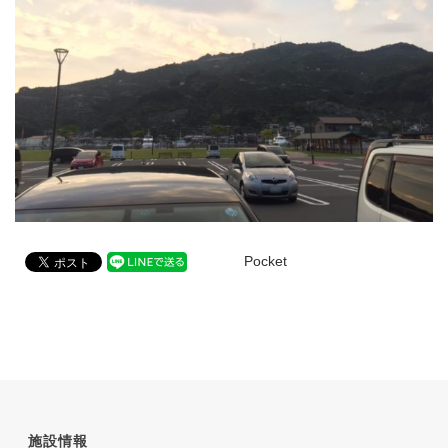
Pocket
施設情報