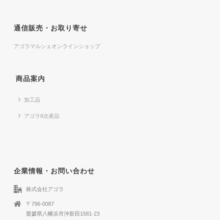
通信販売・お取り寄せ
アゴラマルシェオンラインショップ
商品案内
加工品
アゴラ6次産品
企業情報・お問い合わせ
株式会社アゴラ
〒796-0087
愛媛県八幡浜市沖新田1581-23