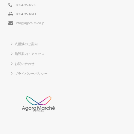
0894-35-6565
0894-35-6611
info@agora-m.co.jp
八幡浜のご案内
施設案内・アクセス
お問い合わせ
プライバシーポリシー