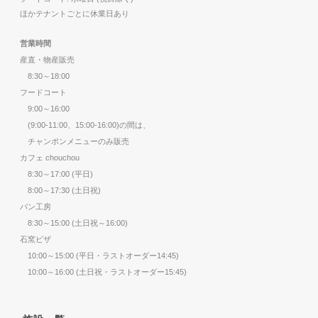
ほかテナントごとに休業日あり
営業時間
産直・物産販売
8:30～18:00
フードコート
9:00～16:00
(9:00-11:00、15:00-16:00)の間は、
チャンポンメニューのみ販売
カフェ chouchou
8:30～17:00 (平日)
8:00～17:30 (土日祝)
パン工房
8:30～15:00 (土日祝～16:00)
石窯ピザ
10:00～15:00 (平日・ラストオーダー14:45)
10:00～16:00 (土日祝・ラストオーダー15:45)