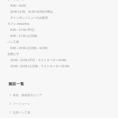
9:00～16:00
(9:00-11:00、15:00-16:00)の間は、
チャンポンメニューのみ販売
カフェ chouchou
8:30～17:00 (平日)
8:00～17:30 (土日祝)
パン工房
8:30～15:00 (土日祝～16:00)
石窯ピザ
10:00～15:00 (平日・ラストオーダー14:45)
10:00～16:00 (土日祝・ラストオーダー15:45)
施設一覧
産直・物産販売エリア
フードコート
石窯パン工房