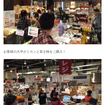
お客様の大半がミカンと富士柿をご購入！