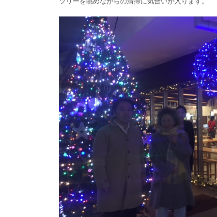
ツリーを眺めながらの清掃に気合いが入ります。