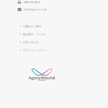
0894-35-6611
info@agora-m.co.jp
八幡浜のご案内
施設案内・アクセス
お問い合わせ
プライバシーポリシー