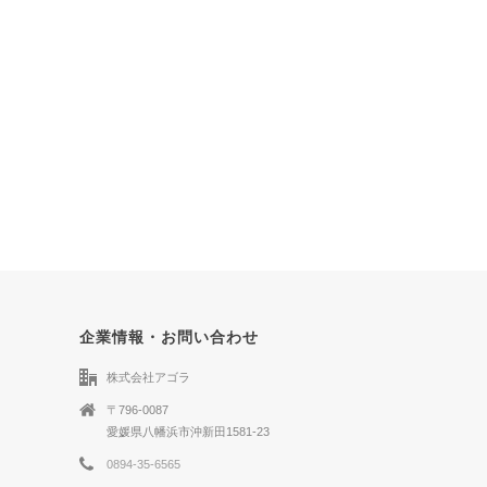
企業情報・お問い合わせ
株式会社アゴラ
〒796-0087
愛媛県八幡浜市沖新田1581-23
0894-35-6565