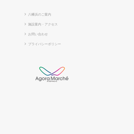
八幡浜のご案内
施設案内・アクセス
お問い合わせ
プライバシーポリシー