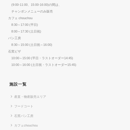
(9:00-11:00、15:00-16:00)の間は、
チャンポンメニューのみ販売
カフェ chouchou
8:30～17:00 (平日)
8:00～17:30 (土日祝)
パン工房
8:30～15:00 (土日祝～16:00)
石窯ピザ
10:00～15:00 (平日・ラストオーダー14:45)
10:00～16:00 (土日祝・ラストオーダー15:45)
施設一覧
産直・物産販売エリア
フードコート
石窯パン工房
カフェchouchou