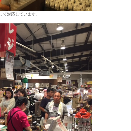
して対応しています。