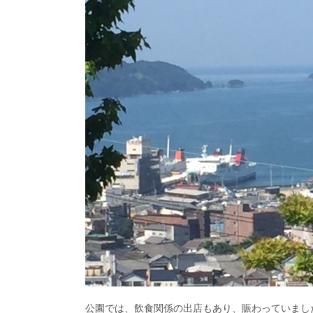
公園では、飲食関係の出店もあり、賑わっていまし