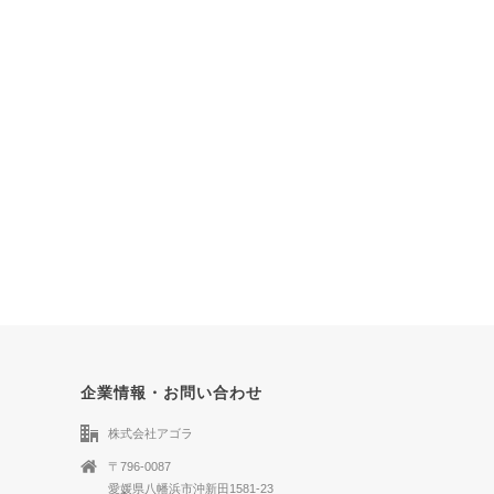
企業情報・お問い合わせ
株式会社アゴラ
〒796-0087
愛媛県八幡浜市沖新田1581-23