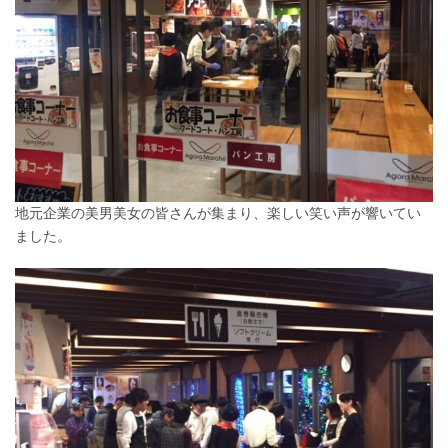
地元企業の美男美女の皆さんが集まり、楽しい笑い声が響いてい
ました。