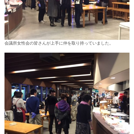
会議所女性会の皆さんが上手に仲を取り持っていました。