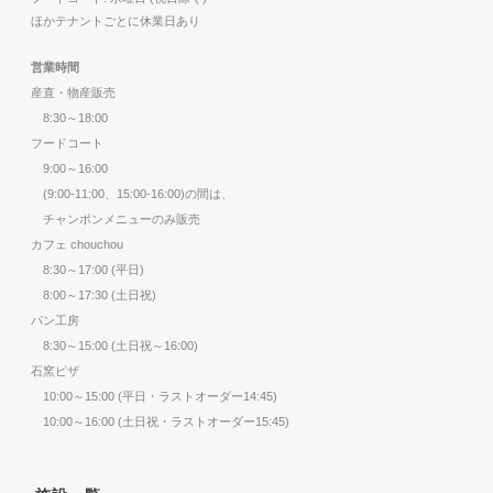
ほかテナントごとに休業日あり
営業時間
産直・物産販売
8:30～18:00
フードコート
9:00～16:00
(9:00-11:00、15:00-16:00)の間は、
チャンポンメニューのみ販売
カフェ chouchou
8:30～17:00 (平日)
8:00～17:30 (土日祝)
パン工房
8:30～15:00 (土日祝～16:00)
石窯ピザ
10:00～15:00 (平日・ラストオーダー14:45)
10:00～16:00 (土日祝・ラストオーダー15:45)