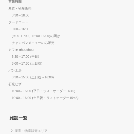
営業時間
産直・物産販売
8:30～18:00
フードコート
9:00～16:00
(9:00-11:00、15:00-16:00)の間は、
チャンポンメニューのみ販売
カフェ chouchou
8:30～17:00 (平日)
8:00～17:30 (土日祝)
パン工房
8:30～15:00 (土日祝～16:00)
石窯ピザ
10:00～15:00 (平日・ラストオーダー14:45)
10:00～16:00 (土日祝・ラストオーダー15:45)
施設一覧
産直・物産販売エリア