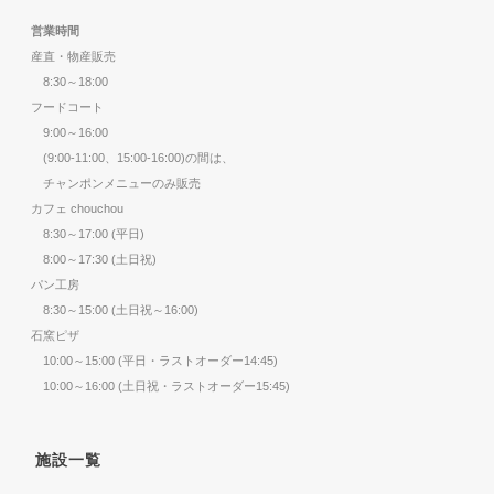
営業時間
産直・物産販売
8:30～18:00
フードコート
9:00～16:00
(9:00-11:00、15:00-16:00)の間は、
チャンポンメニューのみ販売
カフェ chouchou
8:30～17:00 (平日)
8:00～17:30 (土日祝)
パン工房
8:30～15:00 (土日祝～16:00)
石窯ピザ
10:00～15:00 (平日・ラストオーダー14:45)
10:00～16:00 (土日祝・ラストオーダー15:45)
施設一覧