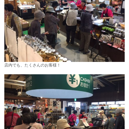
店内でも、たくさんのお客様！