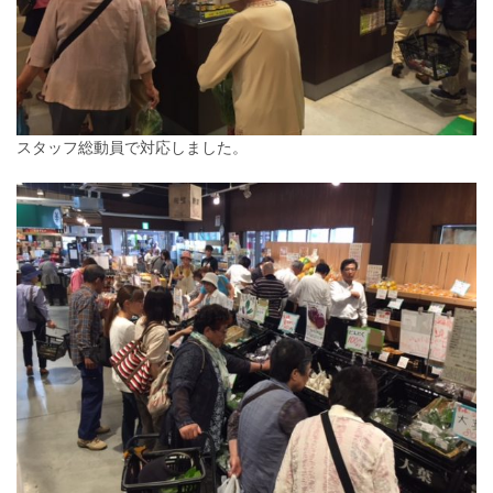
スタッフ総動員で対応しました。