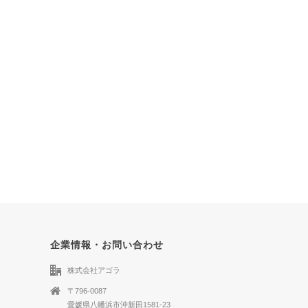
企業情報・お問い合わせ
株式会社アゴラ
〒796-0087
愛媛県八幡浜市沖新田1581-23