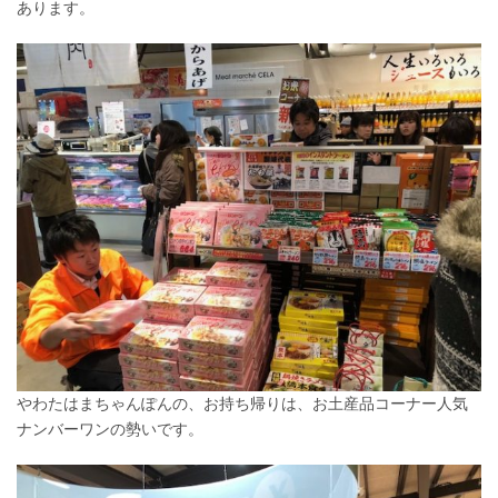
あります。
やわたはまちゃんぽんの、お持ち帰りは、お土産品コーナー人気
ナンバーワンの勢いです。