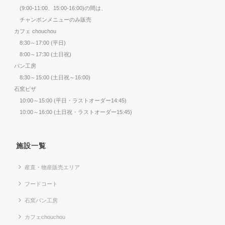
(9:00-11:00、15:00-16:00)の間は、
チャンポンメニューのみ販売
カフェ chouchou
8:30～17:00 (平日)
8:00～17:30 (土日祝)
パン工房
8:30～15:00 (土日祝～16:00)
石窯ピザ
10:00～15:00 (平日・ラストオーダー14:45)
10:00～16:00 (土日祝・ラストオーダー15:45)
施設一覧
産直・物産販売エリア
フードコート
石窯パン工房
カフェchouchou