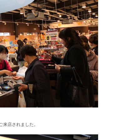
ご来店されました。