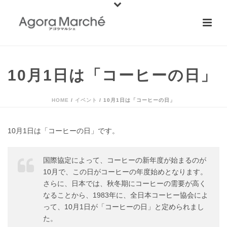
10月1日は「コーヒーの日」
HOME
/
イベント
/ 10月1日は「コーヒーの日」
10月1日は「コーヒーの日」です。
国際協定によって、コーヒーの新年度が始まるのが
10月で、この日がコーヒーの年度始めとなります。
さらに、日本では、秋冬期にコーヒーの需要が高く
なることから、1983年に、全日本コーヒー協会によ
って、10月1日が「コーヒーの日」と定められまし
た。