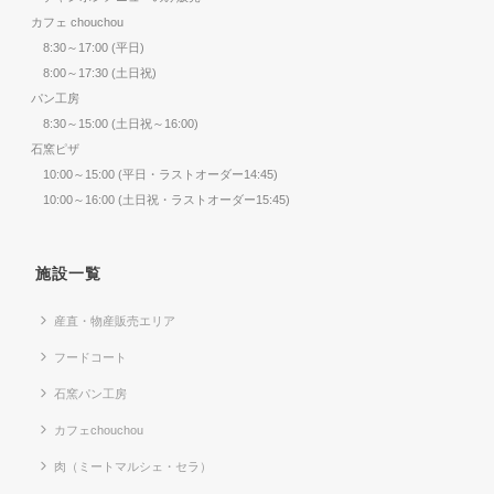
カフェ chouchou
8:30～17:00 (平日)
8:00～17:30 (土日祝)
パン工房
8:30～15:00 (土日祝～16:00)
石窯ピザ
10:00～15:00 (平日・ラストオーダー14:45)
10:00～16:00 (土日祝・ラストオーダー15:45)
施設一覧
産直・物産販売エリア
フードコート
石窯パン工房
カフェchouchou
肉（ミートマルシェ・セラ）