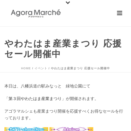
やわたはま産業まつり 応援
セール開催中
HOME
/
イベント
/ やわたはま産業まつり 応援セール開催中
本日は、八幡浜道の駅みなっと 緑地公園にて
「
第３回やわたはま産業まつり
」が開催されます。
アゴラマルシェも産業まつり開催を応援すべくお得なセールを行
っております。