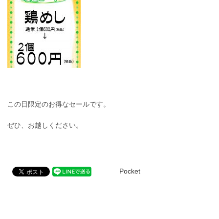
この日限定のお得なセールです。
ぜひ、お越しください。
Pocket