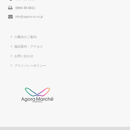
0894-35-6611
info@agora-m.co.jp
八幡浜のご案内
施設案内・アクセス
お問い合わせ
プライバシーポリシー