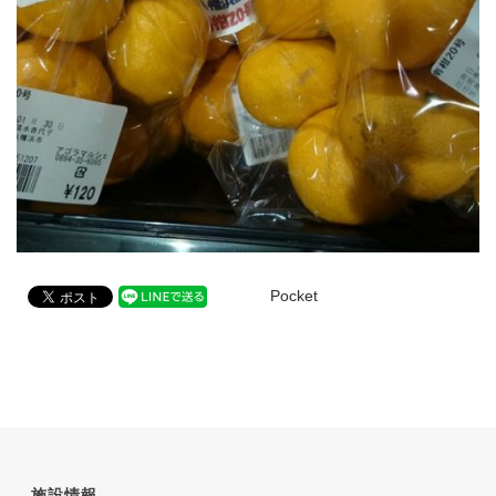
Pocket
施設情報