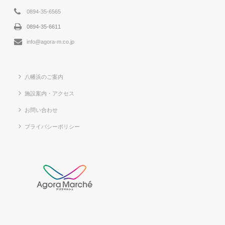
0894-35-6565
0894-35-6611
info@agora-m.co.jp
八幡浜のご案内
施設案内・アクセス
お問い合わせ
プライバシーポリシー