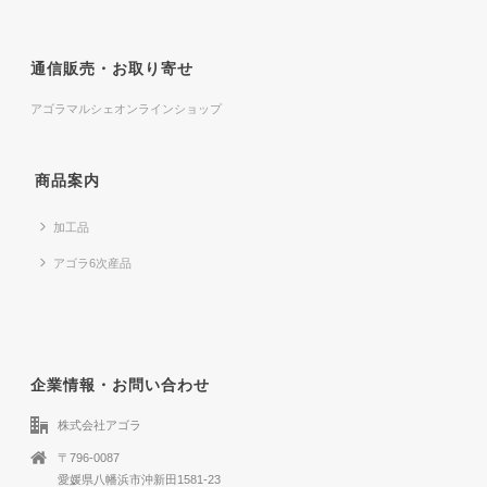
通信販売・お取り寄せ
アゴラマルシェオンラインショップ
商品案内
加工品
アゴラ6次産品
企業情報・お問い合わせ
株式会社アゴラ
〒796-0087
愛媛県八幡浜市沖新田1581-23