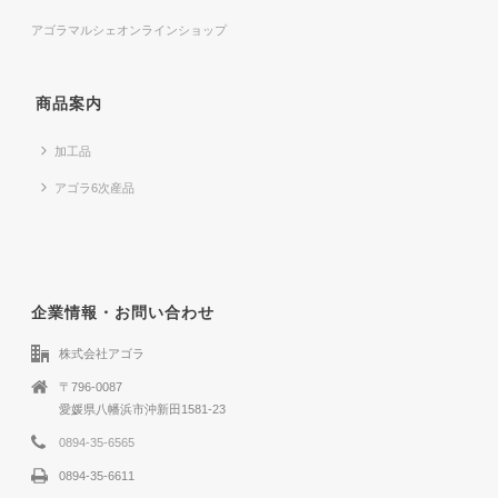
アゴラマルシェオンラインショップ
商品案内
加工品
アゴラ6次産品
企業情報・お問い合わせ
株式会社アゴラ
〒796-0087
愛媛県八幡浜市沖新田1581-23
0894-35-6565
0894-35-6611