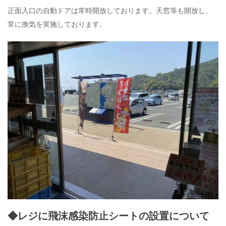
正面入口の自動ドアは常時開放しております。天窓等も開放し、
常に換気を実施しております。
◆レジに飛沫感染防止シートの設置について