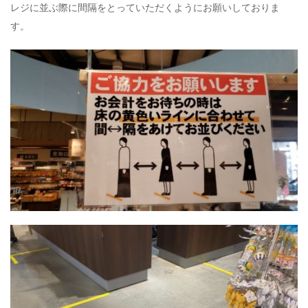
レジに並ぶ際に間隔をとっていただくようにお願いしておりま
す。