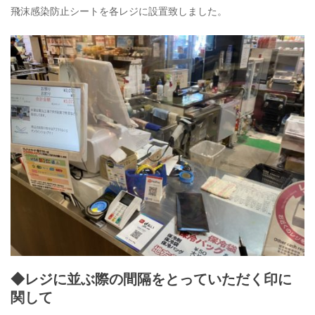
飛沫感染防止シートを各レジに設置致しました。
◆レジに並ぶ際の間隔をとっていただく印に
関して