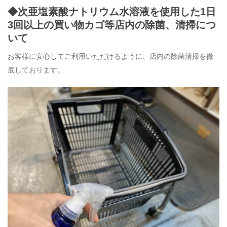
◆次亜塩素酸ナトリウム水溶液を使用した1日
3回以上の買い物カゴ等店内の除菌、清掃につ
いて
お客様に安心してご利用いただけるように、店内の除菌清掃を徹
底しております。