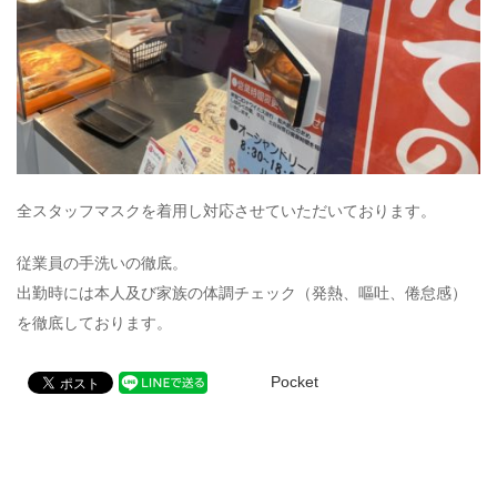
全スタッフマスクを着用し対応させていただいております。
従業員の手洗いの徹底。
出勤時には本人及び家族の体調チェック（発熱、嘔吐、倦怠感）
を徹底しております。
Pocket