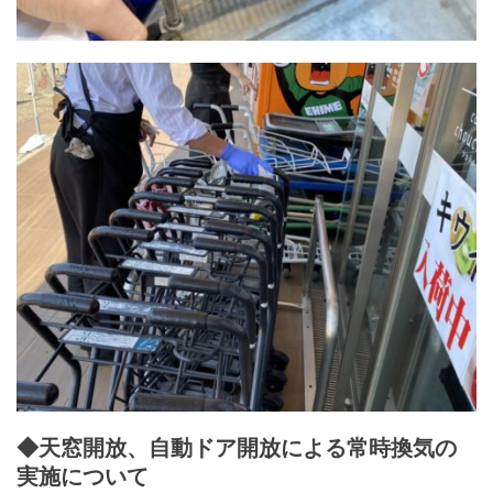
◆天窓開放、自動ドア開放による常時換気の
実施について