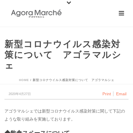
新型コロナウイルス感染対
策について アゴラマルシ
ェ
HOME
/
新型コロナウイルス感染対策について アゴラマルシェ
Print
Email
2020年4月27日
アゴラマルシェでは新型コロナウイルス感染対策に関して下記の
ような取り組みを実施しております。