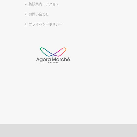
施設案内・アクセス
お問い合わせ
プライバシーポリシー