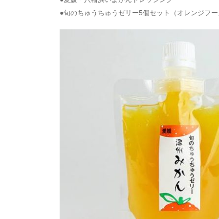
●旬のちゅうちゅうゼリー5個セット（オレンジフー