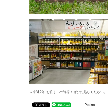
東京近郊にお住まいの皆様！ぜひお越しください。
Pocket