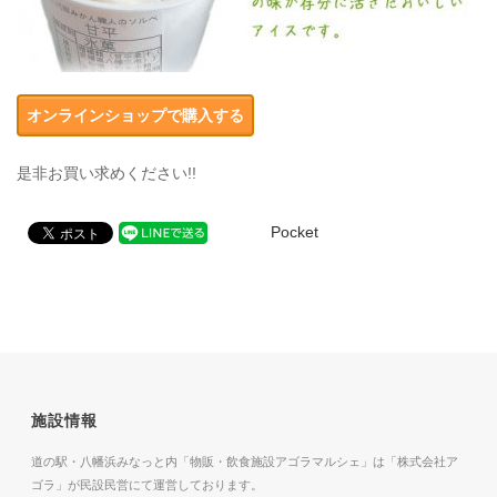
オンラインショップで購入する
是非お買い求めください!!
Pocket
施設情報
道の駅・八幡浜みなっと内「物販・飲食施設アゴラマルシェ」は「株式会社ア
ゴラ」が民設民営にて運営しております。