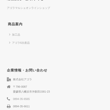
アゴラマルシェオンラインショップ
商品案内
加工品
アゴラ6次産品
企業情報・お問い合わせ
株式会社アゴラ
〒796-0087
愛媛県八幡浜市沖新田1581-23
0894-35-6565
0894-35-6611