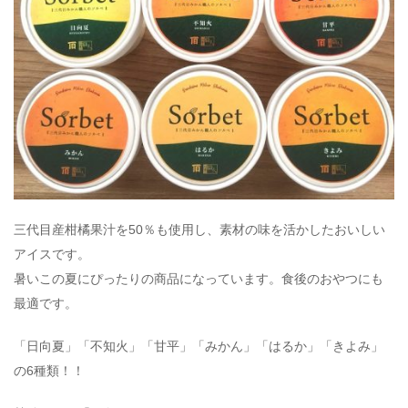
三代目産柑橘果汁を50％も使用し、素材の味を活かしたおいしい
アイスです。
暑いこの夏にぴったりの商品になっています。食後のおやつにも
最適です。
「日向夏」「不知火」「甘平」「みかん」「はるか」「きよみ」
の6種類！！