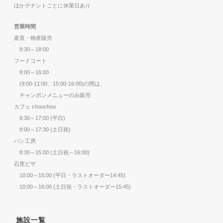
ほかテナントごとに休業日あり
営業時間
産直・物産販売
8:30～18:00
フードコート
9:00～16:00
(9:00-11:00、15:00-16:00)の間は、
チャンポンメニューのみ販売
カフェ chouchou
8:30～17:00 (平日)
8:00～17:30 (土日祝)
パン工房
8:30～15:00 (土日祝～16:00)
石窯ピザ
10:00～15:00 (平日・ラストオーダー14:45)
10:00～16:00 (土日祝・ラストオーダー15:45)
施設一覧