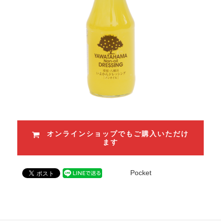
オンラインショップでもご購入いただけ
ます
Pocket