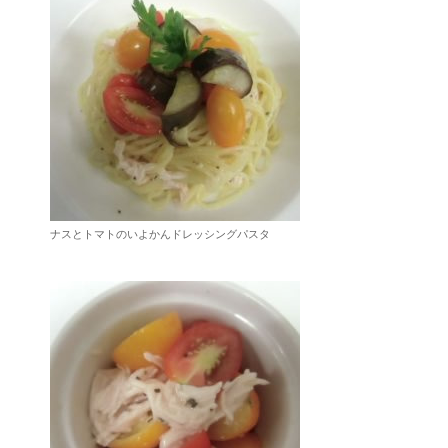
ナスとトマトのいよかんドレッシングパスタ