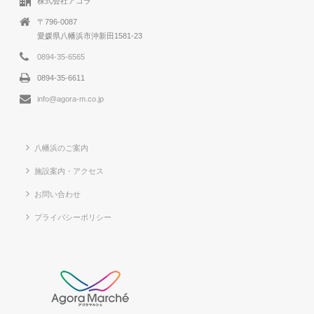
株式会社アゴラ
〒796-0087
愛媛県八幡浜市沖新田1581-23
0894-35-6565
0894-35-6611
info@agora-m.co.jp
八幡浜のご案内
施設案内・アクセス
お問い合わせ
プライバシーポリシー