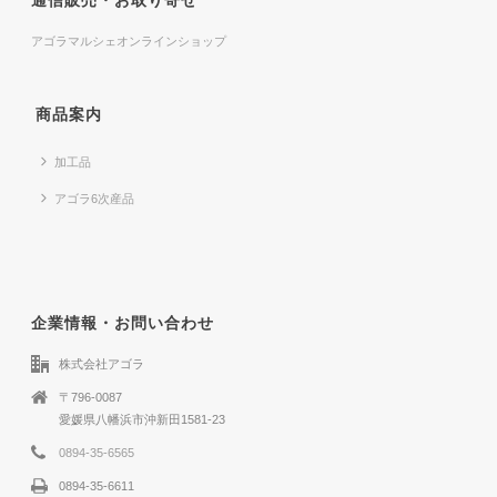
通信販売・お取り寄せ
アゴラマルシェオンラインショップ
商品案内
加工品
アゴラ6次産品
企業情報・お問い合わせ
株式会社アゴラ
〒796-0087
愛媛県八幡浜市沖新田1581-23
0894-35-6565
0894-35-6611