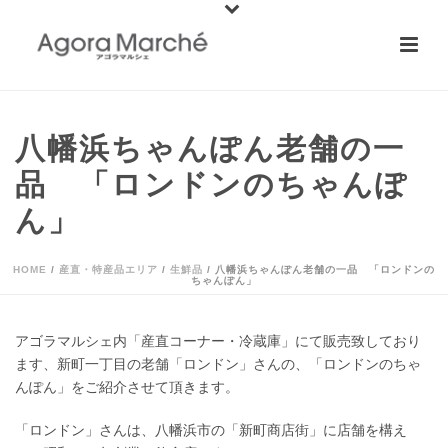
八幡浜ちゃんぽん老舗の一
品 「ロンドンのちゃんぽ
ん」
HOME
/
産直・特産品エリア
/
生鮮品
/ 八幡浜ちゃんぽん老舗の一品 「ロンドンの
ちゃんぽん」
アゴラマルシェ内「産直コーナー・冷蔵庫」にて販売致しており
ます、新町一丁目の老舗「ロンドン」さんの、「ロンドンのちゃ
んぽん」をご紹介させて頂きます。
「ロンドン」さんは、八幡浜市の「新町商店街」に店舗を構え