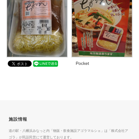
Pocket
施設情報
道の駅・八幡浜みなっと内「物販・飲食施設アゴラマルシェ」は「株式会社ア
ゴラ」が民設民営にて運営しております。