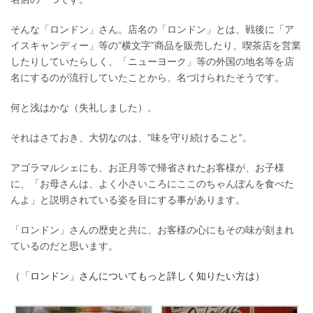
そんな「ロンドン」さん。店名の「ロンドン」とは、戦後に「ア
イスキャンディー」等の”横文字”商品を販売したり、喫茶店を営業
したりしていたらしく、「ニューヨーク」等の外国の地名等を店
名にするのが流行していたことから、名づけられたそうです。
何と浅はかな（失礼しました）。
それはさておき、大切なのは、”味を守り続けること”。
アゴラマルシェにも、お正月等で帰省されたお客様が、お子様
に、「お母さんは、よく小さいころにここのちゃんぽんを食べた
んよ」と説明されている姿を目にする事があります。
「ロンドン」さんの歴史と共に、お客様の心にもその味が刻まれ
ているのだと思います。
（「ロンドン」さんについてもっと詳しく知りたい方は）