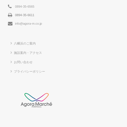
0894-35-6565
0894-35-6611
info@agora-m.co.jp
八幡浜のご案内
施設案内・アクセス
お問い合わせ
プライバシーポリシー