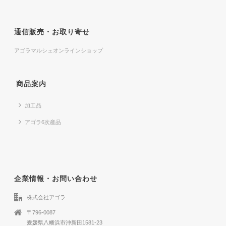
通信販売・お取り寄せ
アゴラマルシェオンラインショップ
商品案内
加工品
アゴラ6次産品
企業情報・お問い合わせ
株式会社アゴラ
〒796-0087
愛媛県八幡浜市沖新田1581-23