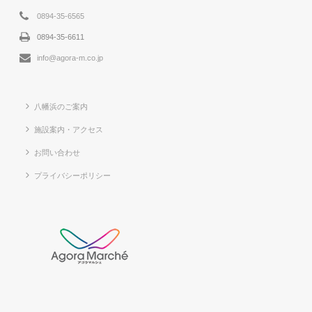
0894-35-6565
0894-35-6611
info@agora-m.co.jp
八幡浜のご案内
施設案内・アクセス
お問い合わせ
プライバシーポリシー