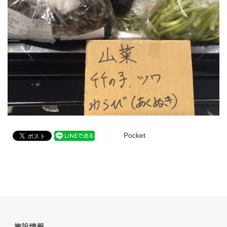
Pocket
施設情報