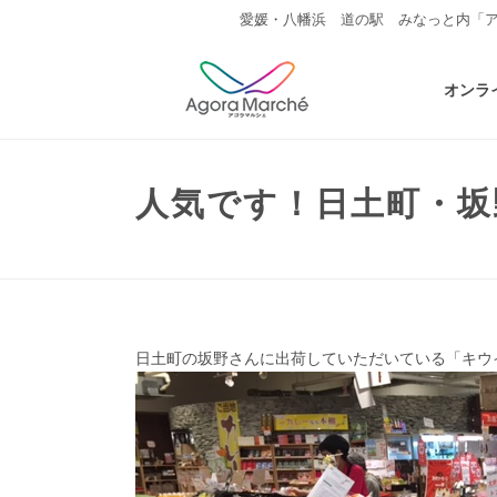
愛媛・八幡浜 道の駅 みなっと内「
オンラ
人気です！日土町・坂
日土町の坂野さんに出荷していただいている「キウ