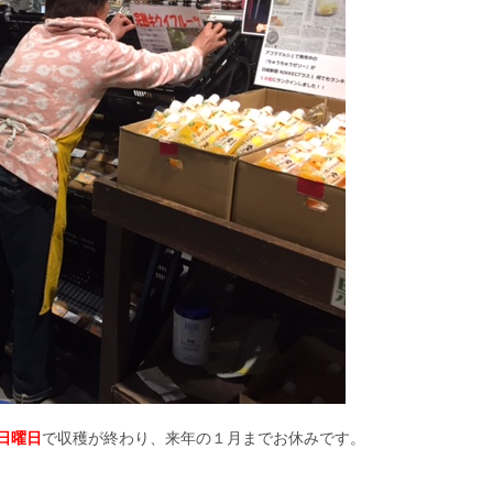
日曜日
で収穫が終わり、来年の１月までお休みです。