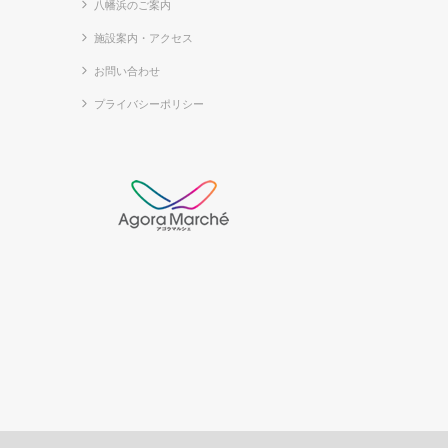
八幡浜のご案内
施設案内・アクセス
お問い合わせ
プライバシーポリシー