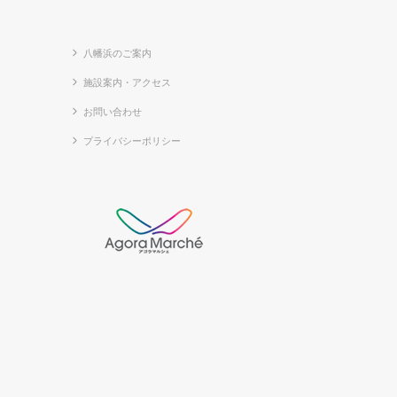
八幡浜のご案内
施設案内・アクセス
お問い合わせ
プライバシーポリシー