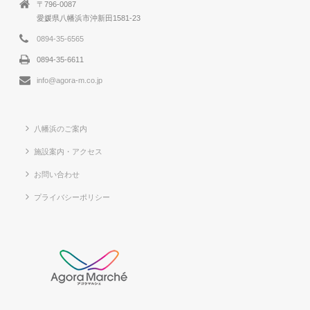
〒796-0087
愛媛県八幡浜市沖新田1581-23
0894-35-6565
0894-35-6611
info@agora-m.co.jp
八幡浜のご案内
施設案内・アクセス
お問い合わせ
プライバシーポリシー