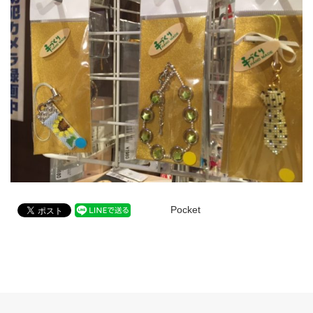
Pocket