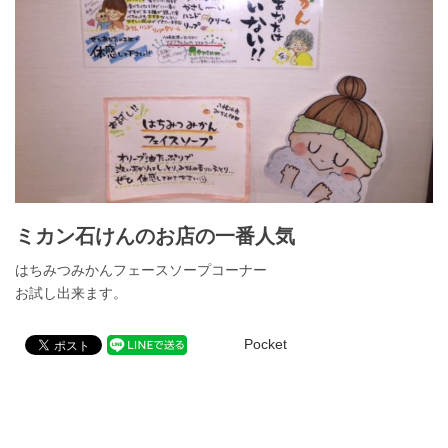
ミカン石けんのお店の一番人気
はちみつみかんフェースソープコーナー
お試し出来ます。
Pocket