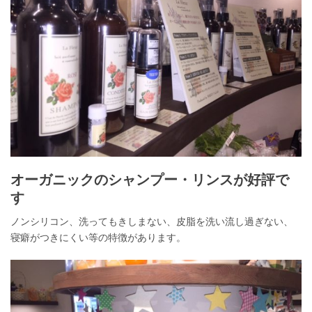
オーガニックのシャンプー・リンスが好評で
す
ノンシリコン、洗ってもきしまない、皮脂を洗い流し過ぎない、
寝癖がつきにくい等の特徴があります。