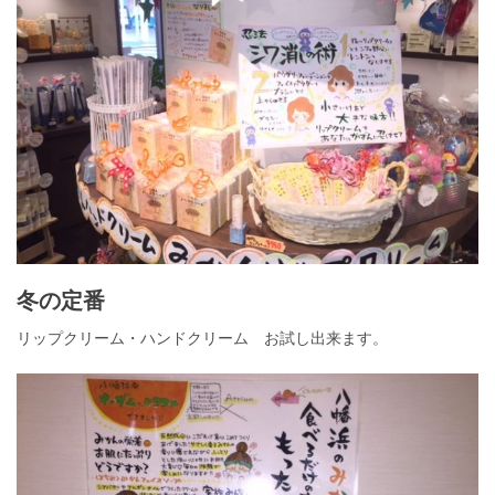
冬の定番
リップクリーム・ハンドクリーム お試し出来ます。