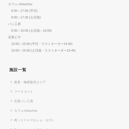
カフェ chouchou
8:30～17:00 (平日)
8:00～17:30 (土日祝)
パン工房
8:30～15:00 (土日祝～16:00)
石窯ピザ
10:00～15:00 (平日・ラストオーダー14:45)
10:00～16:00 (土日祝・ラストオーダー15:45)
施設一覧
産直・物産販売エリア
フードコート
石窯パン工房
カフェchouchou
肉（ミートマルシェ・セラ）