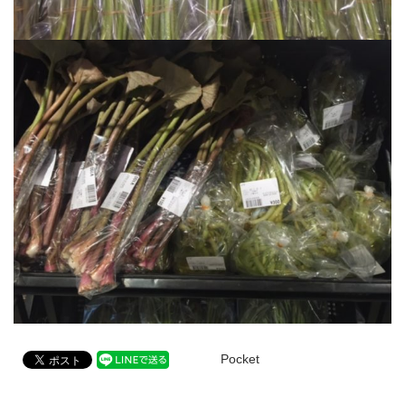
Pocket