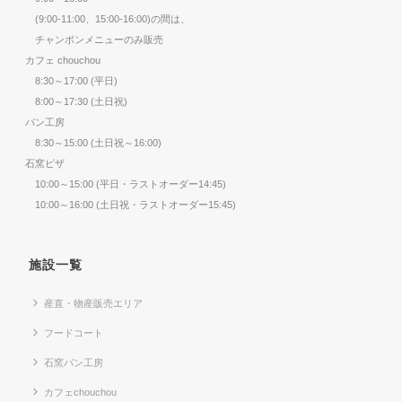
(9:00-11:00、15:00-16:00)の間は、
チャンポンメニューのみ販売
カフェ chouchou
8:30～17:00 (平日)
8:00～17:30 (土日祝)
パン工房
8:30～15:00 (土日祝～16:00)
石窯ピザ
10:00～15:00 (平日・ラストオーダー14:45)
10:00～16:00 (土日祝・ラストオーダー15:45)
施設一覧
産直・物産販売エリア
フードコート
石窯パン工房
カフェchouchou