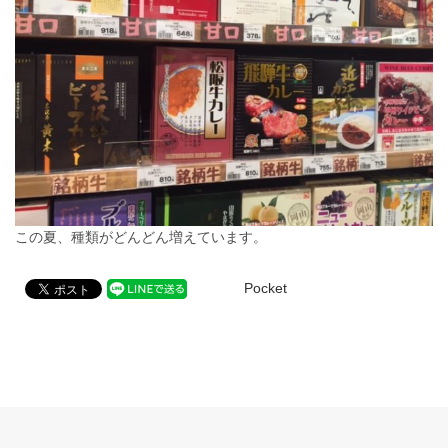
この夏、種類がどんどん増えています。
Pocket