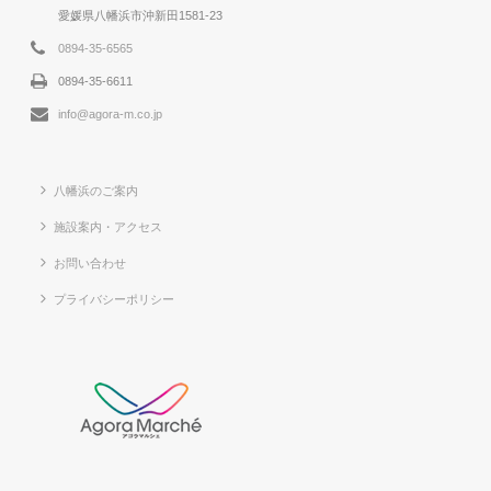
愛媛県八幡浜市沖新田1581-23
0894-35-6565
0894-35-6611
info@agora-m.co.jp
八幡浜のご案内
施設案内・アクセス
お問い合わせ
プライバシーポリシー