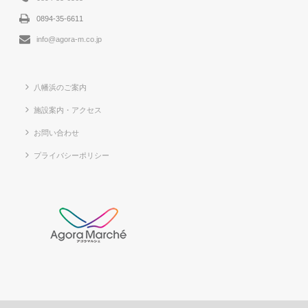
0894-35-6611
info@agora-m.co.jp
八幡浜のご案内
施設案内・アクセス
お問い合わせ
プライバシーポリシー