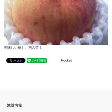
美味しい桃も、初入荷！
Pocket
施設情報