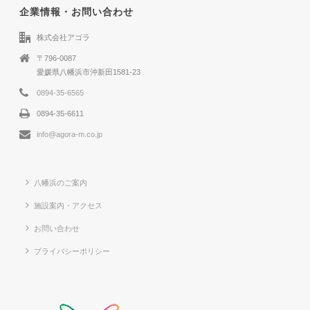
企業情報・お問い合わせ
株式会社アゴラ
〒796-0087
愛媛県八幡浜市沖新田1581-23
0894-35-6565
0894-35-6611
info@agora-m.co.jp
八幡浜のご案内
施設案内・アクセス
お問い合わせ
プライバシーポリシー