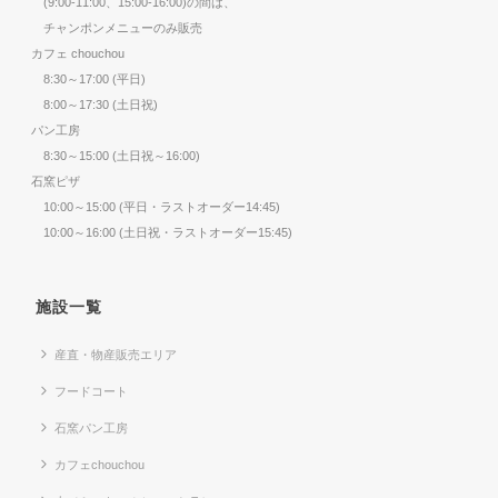
(9:00-11:00、15:00-16:00)の間は、
チャンポンメニューのみ販売
カフェ chouchou
8:30～17:00 (平日)
8:00～17:30 (土日祝)
パン工房
8:30～15:00 (土日祝～16:00)
石窯ピザ
10:00～15:00 (平日・ラストオーダー14:45)
10:00～16:00 (土日祝・ラストオーダー15:45)
施設一覧
産直・物産販売エリア
フードコート
石窯パン工房
カフェchouchou