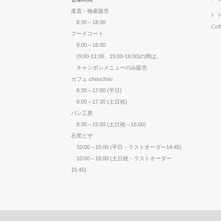
産直・物産販売
8:30～18:00
Cof
フードコート
9:00～16:00
(9:00-11:00、15:00-16:00)の間は、
チャンポンメニューのみ販売
カフェ chouchou
8:30～17:00 (平日)
8:00～17:30 (土日祝)
パン工房
8:30～15:00 (土日祝～16:00)
石窯ピザ
10:00～15:00 (平日・ラストオーダー14:45)
10:00～16:00 (土日祝・ラストオーダー
15:45)