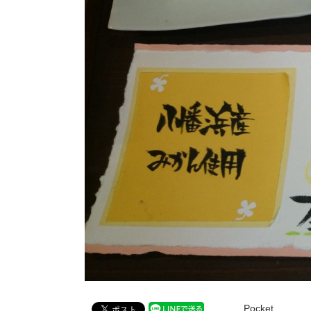
Pocket