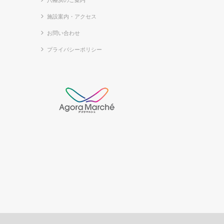
八幡浜のご案内
施設案内・アクセス
お問い合わせ
プライバシーポリシー