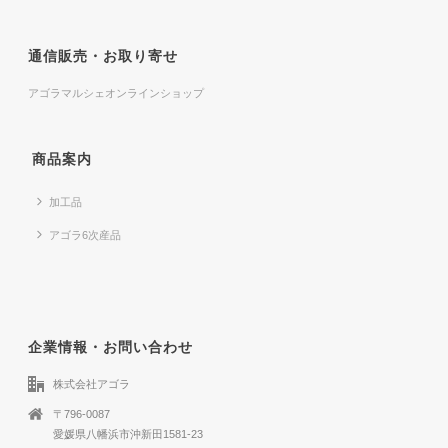
通信販売・お取り寄せ
アゴラマルシェオンラインショップ
商品案内
加工品
アゴラ6次産品
企業情報・お問い合わせ
株式会社アゴラ
〒796-0087
愛媛県八幡浜市沖新田1581-23