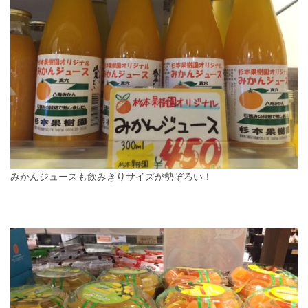
みかんジュースも飲みきりサイズが勢ぞろい！