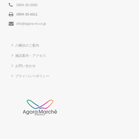
0894-35-6565
0894-35-6611
info@agora-m.co.jp
八幡浜のご案内
施設案内・アクセス
お問い合わせ
プライバシーポリシー