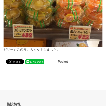
ゼリーもこの夏、大ヒットしました。
Pocket
施設情報