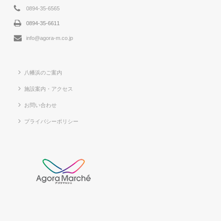
0894-35-6565
0894-35-6611
info@agora-m.co.jp
八幡浜のご案内
施設案内・アクセス
お問い合わせ
プライバシーポリシー