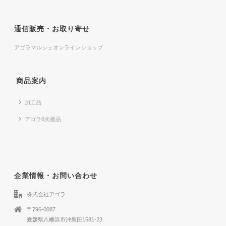
通信販売・お取り寄せ
アゴラマルシェオンラインショップ
商品案内
加工品
アゴラ6次産品
企業情報・お問い合わせ
株式会社アゴラ
〒796-0087
愛媛県八幡浜市沖新田1581-23