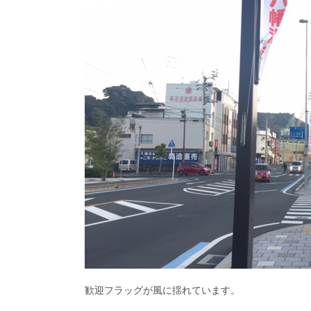
歓迎フラッグが風に揺れています。