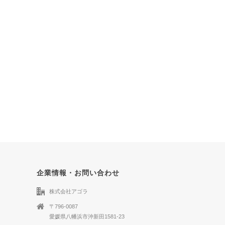
企業情報・お問い合わせ
株式会社アゴラ
〒796-0087
愛媛県八幡浜市沖新田1581-23