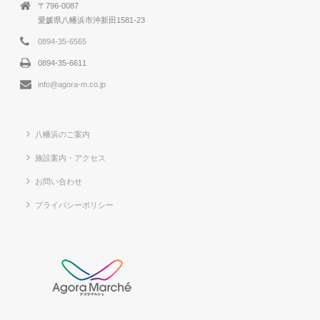
〒796-0087
愛媛県八幡浜市沖新田1581-23
0894-35-6565
0894-35-6611
info@agora-m.co.jp
八幡浜のご案内
施設案内・アクセス
お問い合わせ
プライバシーポリシー