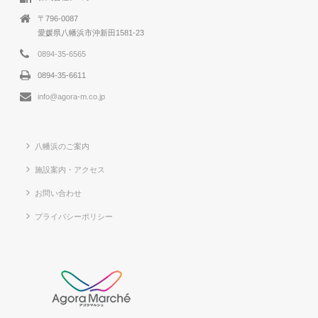
〒796-0087
愛媛県八幡浜市沖新田1581-23
0894-35-6565
0894-35-6611
info@agora-m.co.jp
八幡浜のご案内
施設案内・アクセス
お問い合わせ
プライバシーポリシー