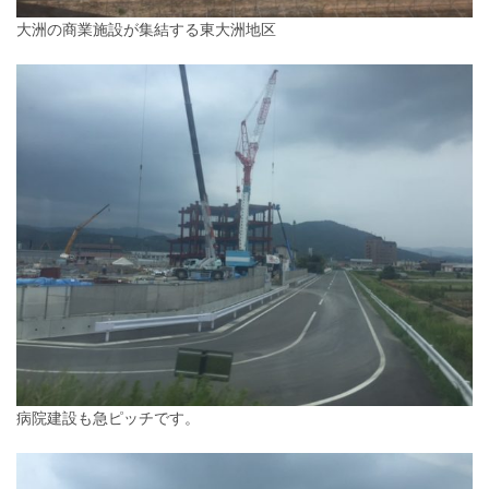
大洲の商業施設が集結する東大洲地区
病院建設も急ピッチです。