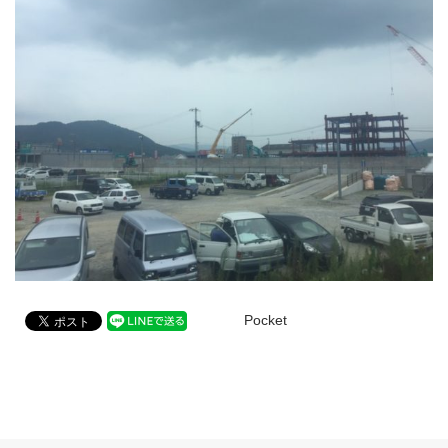
Pocket