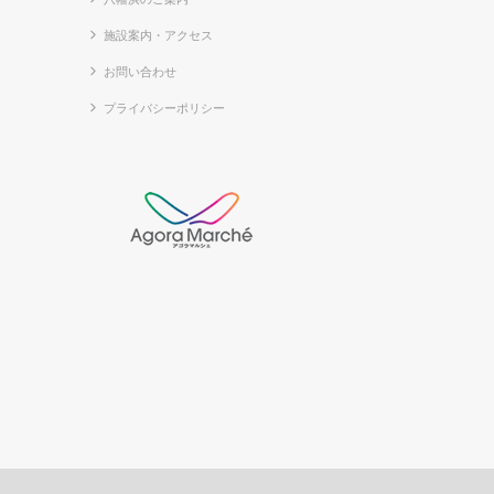
施設案内・アクセス
お問い合わせ
プライバシーポリシー