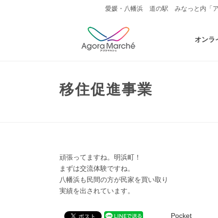
愛媛・八幡浜 道の駅 みなっと内「
オンラ
移住促進事業
頑張ってますね。明浜町！
まずは交流体験ですね。
八幡浜も民間の方が民家を買い取り
実績を出されています。
Pocket