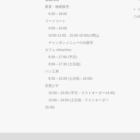
産直・物産販売
8:30～18:00
Cof
フードコート
9:00～16:00
(9:00-11:00、15:00-16:00)の間は、
チャンポンメニューのみ販売
カフェ chouchou
8:30～17:00 (平日)
8:00～17:30 (土日祝)
パン工房
8:30～15:00 (土日祝～16:00)
石窯ピザ
10:00～15:00 (平日・ラストオーダー14:45)
10:00～16:00 (土日祝・ラストオーダー
15:45)