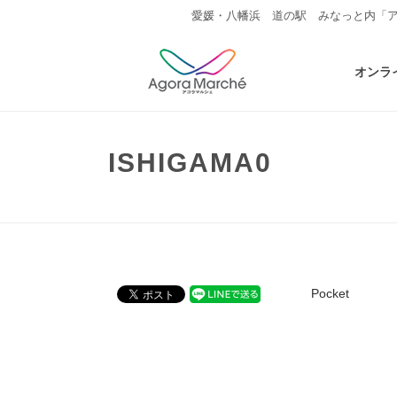
愛媛・八幡浜 道の駅 みなっと内「
オンラ
ISHIGAMA0
Pocket