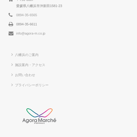
愛媛県八幡浜市沖新田1581-23
0894-35-6565
0894-35-6611
info@agora-m.co.jp
八幡浜のご案内
施設案内・アクセス
お問い合わせ
プライバシーポリシー