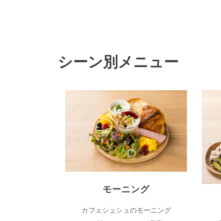
シーン別メニュー
モーニング
カフェシュシュのモーニング