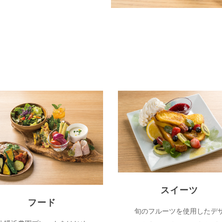
スイーツ
フード
旬のフルーツを使用したデ