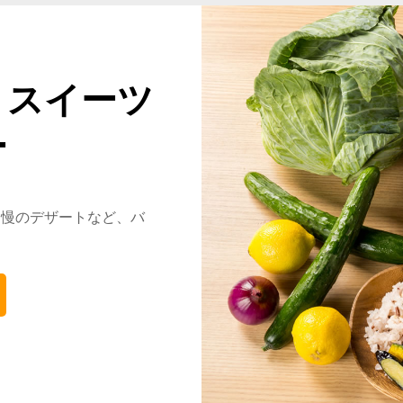
・スイーツ
ー
自慢のデザートなど、
バ