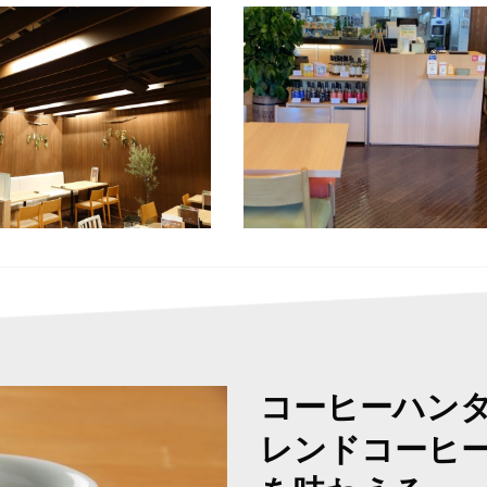
コーヒーハン
レンドコーヒ