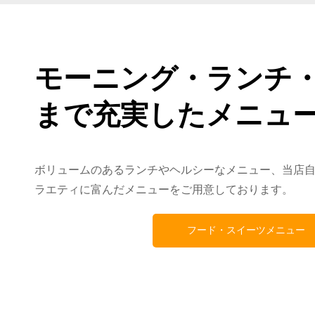
モーニング・ランチ
まで充実したメニュ
ボリュームのあるランチやヘルシーなメニュー、当店
ラエティに富んだメニューをご用意しております。
フード・スイーツメニュー