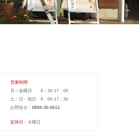
営業時間
月～金曜日 8：30-17：00
土・日・祝日 8：00-17：30
お問合せ：
0894-35-6612
定休日：
火曜日